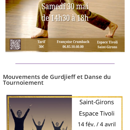
Mouvements de Gurdjieff et Danse du
Tournoiement