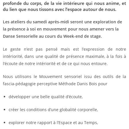
profonde du corps, de la vie intérieure qui nous anime, et
du lien que nous tissons avec l’espace autour de nous.
Les ateliers du samedi après-midi seront une exploration de
la présence à soi en mouvement pour nous amener vers la
Danse Sensorielle au cours du Week-end de stage.
Le geste n’est pas pensé mais est l’expression de notre
intériorité, dans une qualité de présence maximale, à la fois à
l’écoute de notre intériorité et de ce qui nous entoure.
Nous utilisons le Mouvement sensoriel issu des outils de la
fascia-pédagogie perceptive Méthode Danis Bois pour
développer une belle qualité d’écoute,
créer les conditions d’une globalité corporelle,
explorer notre rapport à l’Espace et au Temps,