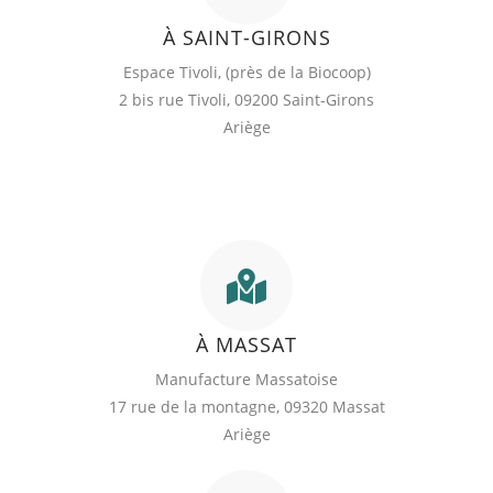
À SAINT-GIRONS
Espace Tivoli, (près de la Biocoop)
2 bis rue Tivoli, 09200 Saint-Girons
Ariège
À MASSAT
Manufacture Massatoise
17 rue de la montagne, 09320 Massat
Ariège