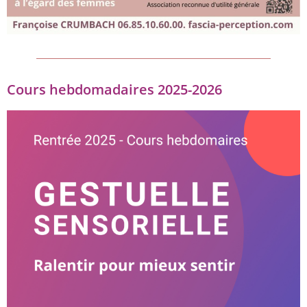
Cours hebdomadaires 2025-2026