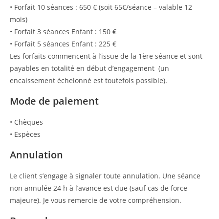
• Forfait 10 séances : 650 € (soit 65€/séance – valable 12
mois)
• Forfait 3 séances Enfant : 150 €
• Forfait 5 séances Enfant : 225 €
Les forfaits commencent à l’issue de la 1ère séance et sont
payables en totalité en début d’engagement (un
encaissement échelonné est toutefois possible).
Mode de paiement
• Chèques
• Espèces
Annulation
Le client s’engage à signaler toute annulation. Une séance
non annulée 24 h à l’avance est due (sauf cas de force
majeure). Je vous remercie de votre compréhension.