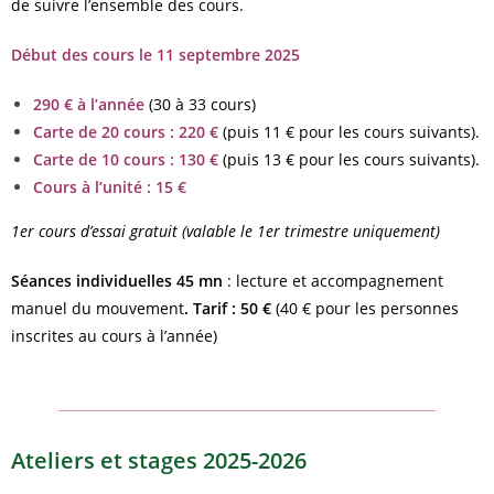
de suivre l’ensemble des cours.
Début des cours
le 11 septembre 2025
290 € à l’année
(30 à 33 cours)
Carte de 20 cours :
220 €
(puis 11 € pour les cours suivants).
Carte de 10 cours : 130 €
(puis 13 € pour les cours suivants).
Cours à l’unité : 15 €
1er cours d’essai gratuit (valable le 1er trimestre uniquement)
Séances individuelles 45 mn
: lecture et accompagnement
manuel du mouvement
. T
arif : 50 €
(40 € pour les personnes
inscrites au cours à l’année)
Ateliers et stages 2025-2026