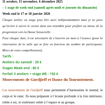
11 octobre, 15 novembre, 6 décembre 2025
– 1 stage de week-end (samedi après-midi et journée du dimanche)
Week-end le 17 et 18 janvier 2026
Chaque atelier, ou stage peut être suivi indépendamment mais je ne peux
qu’inciter à suivre le cursus dans son ensemble pour profiter au mieux de la
progression vers la Danse Sensorielle.
Pour chaque date, il est nécessaire de s’inscrire un mois à l’avance (pour la
réservation de la salle qui se fera en fonction du nombre de participants.
Merci de votre compréhension).
Tarifs :
Ateliers du samedi : 30 €
Stages Week-end : 80 €
Forfait 3 ateliers + stage WE : 150 €
Mouvements de Gurdjieff et Danse du Tournoiement.
Les mouvements de Gurdjieff
nous permettent d’harmoniser le mental, le
corps et le cœur.
Ils nous préparent à l’écoute profonde à la fois intérieure,
reliée à soi, et extérieure reliée à l’espace et au groupe,