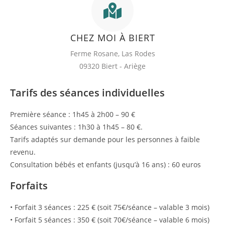
CHEZ MOI À BIERT
Ferme Rosane, Las Rodes
09320 Biert - Ariège
Tarifs des séances individuelles
Première séance : 1h45 à 2h00 – 90 €
Séances suivantes : 1h30 à 1h45 – 80 €.
Tarifs adaptés sur demande pour les personnes à faible
revenu.
Consultation bébés et enfants (jusqu’à 16 ans) : 60 euros
Forfaits
• Forfait 3 séances : 225 € (soit 75€/séance – valable 3 mois)
• Forfait 5 séances : 350 € (soit 70€/séance – valable 6 mois)