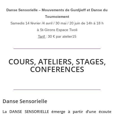
Danse Sensorielle – Mouvements de Gurdjieff et Danse du
Tournoiement
Samedis 14 février /4 avril / 30 mai / 20 juin de 14h à 18 h
à St-Girons Espace Tivoli
Tarif
: 30 € par atelier15
COURS, ATELIERS, STAGES,
CONFERENCES
Danse Sensorielle
La DANSE SENSORIELLE émerge à partir d’une écoute