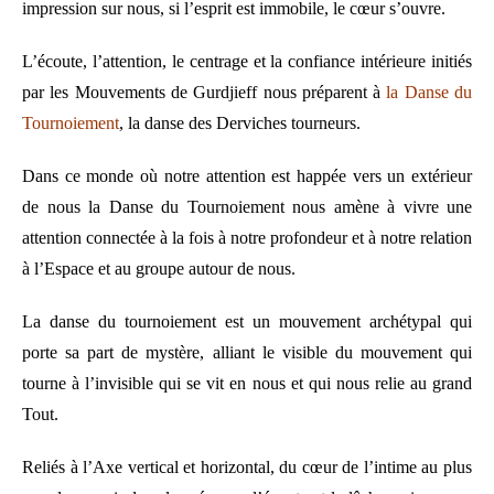
impression sur nous, si l’esprit est immobile, le cœur s’ouvre.
L’écoute, l’attention, le centrage et la confiance intérieure initiés
par les Mouvements de Gurdjieff nous préparent à
la Danse du
Tournoiement
, la danse des Derviches tourneurs.
Dans ce monde où notre attention est happée vers un extérieur
de nous la Danse du Tournoiement nous amène à vivre une
attention connectée à la fois à notre profondeur et à notre relation
à l’Espace et au groupe autour de nous.
La danse du tournoiement est un mouvement archétypal qui
porte sa part de mystère, alliant le visible du mouvement qui
tourne à l’invisible qui se vit en nous et qui nous relie au grand
Tout.
Reliés à l’Axe vertical et horizontal, du cœur de l’intime au plus