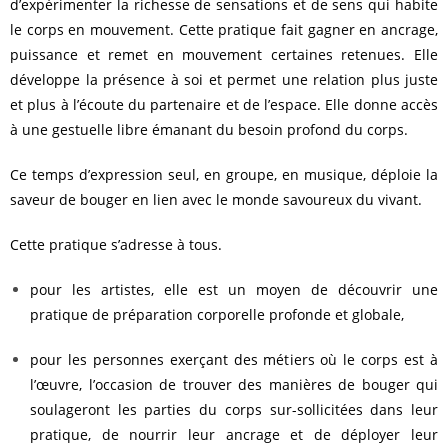
d’expérimenter la richesse de sensations et de sens qui habite
le corps en mouvement. Cette pratique fait gagner en ancrage,
puissance et remet en mouvement certaines retenues. Elle
développe la présence à soi et permet une relation plus juste
et plus à l’écoute du partenaire et de l’espace. Elle donne accès
à une gestuelle libre émanant du besoin profond du corps.
Ce temps d’expression seul, en groupe, en musique, déploie la
saveur de bouger en lien avec le monde savoureux du vivant.
Cette pratique s’adresse à tous.
pour les artistes, elle est un moyen de découvrir une
pratique de préparation corporelle profonde et globale,
pour les personnes exerçant des métiers où le corps est à
l’œuvre, l’occasion de trouver des manières de bouger qui
soulageront les parties du corps sur-sollicitées dans leur
pratique, de nourrir leur ancrage et de déployer leur