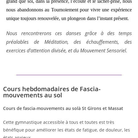
grand que soi, dans la présence, l’écoute et le lâcher-prise, nous
nous abandonnons au Tournoiement pour vivre une expérience
unique toujours renouvelée, un plongeon dans l’instant présent.
Nous rencontrerons ces danses grâce à des temps
préalables de Méditation, des échauffements, des
exercices d’attention divisée, et du Mouvement Sensoriel.
Cours hebdomadaires de Fascia-
mouvements au sol
Cours de fascia-mouvements au solà St Girons et Massat
Cette gymnastique accessible à tous et toutes est très
bénéfique pour améliorer les états de fatigue, de douleur, les
états anxieux.