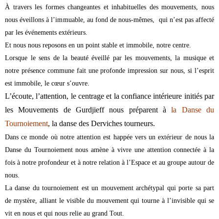
À travers les formes changeantes et inhabituelles des mouvements, nous
nous éveillons à l’immuable, au fond de nous-mêmes, qui n’est pas affecté
par les événements extérieurs.
Et nous nous reposons en un point stable et immobile, notre centre.
Lorsque le sens de la beauté éveillé par les mouvements, la musique et
notre présence commune fait une profonde impression sur nous, si l’esprit
est immobile, le cœur s’ouvre.
L’écoute, l’attention, le centrage et la confiance intérieure initiés par
les Mouvements de Gurdjieff nous préparent à
la Danse du
Tournoiement
, la danse des Derviches tourneurs.
Dans ce monde où notre attention est happée vers un extérieur de nous la
Danse du Tournoiement nous amène à vivre une attention connectée à la
fois à notre profondeur et à notre relation à l’Espace et au groupe autour de
nous.
La danse du tournoiement est un mouvement archétypal qui porte sa part
de mystère, alliant le visible du mouvement qui tourne à l’invisible qui se
vit en nous et qui nous relie au grand Tout.