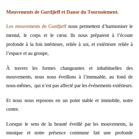
Mouvements de Gurdjieff et Danse du Tournoiement.
Les mouvements de Gurdjieff
nous permettent d’harmoniser le
mental, le corps et le cœur. Ils nous préparent à l’écoute
profonde à la fois intérieure, reliée à soi, et extérieure reliée à
l’espace et au groupe,
À travers les formes changeantes et inhabituelles des
mouvements, nous nous éveillons à l’immuable, au fond de
nous-mêmes, qui n’est pas affecté par les événements extérieurs.
Et nous nous reposons en un point stable et immobile, notre
centre.
Lorsque le sens de la beauté éveillé par les mouvements, la
musique et notre présence commune fait une profonde