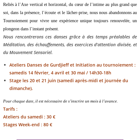
Reliés à l’Axe vertical et horizontal, du cœur de l’intime au plus grand que
soi, dans la présence, l’écoute et le lâcher-prise, nous nous abandonnons au
Tournoiement pour vivre une expérience unique toujours renouvelée, un
plongeon dans l’instant présent.
Nous rencontrerons ces danses grâce à des temps préalables de
Méditation, des échauffements, des exercices d’attention divisée, et
du Mouvement Sensoriel.
Ateliers Danses de Gurdjieff et Initiation au tournoiement :
samedis 14 février, 4 avril et 30 mai / 14h30-18h
Stage les 20 et 21 juin (samedi après-midi et journée du
dimanche).
Pour chaque date, il est nécessaire de s’inscrire un mois à l’avance.
Tarifs :
Ateliers du samedi : 30 €
Stages Week-end : 80 €