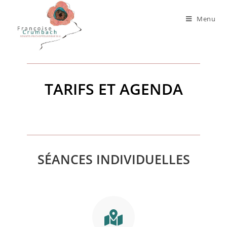
Menu
TARIFS ET AGENDA
SÉANCES INDIVIDUELLES