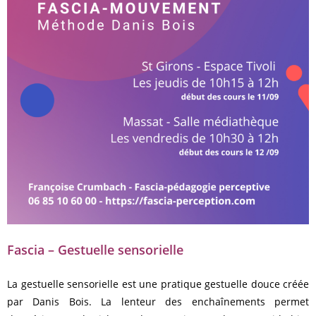
Fascia – Gestuelle sensorielle
La gestuelle sensorielle est une pratique gestuelle douce créée
par Danis Bois. La lenteur des enchaînements permet