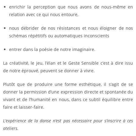
enrichir la perception que nous avons de nous-même en
relation avec ce qui nous entoure,
nous débrider de nos résistances et nous éloigner de nos
schémas répétitifs ou automatiques inconscients
entrer dans la poésie de notre imaginaire.
La créativité, le jeu, l’élan et le Geste Sensible c’est à dire issu
de notre éprouvé, peuvent se donner à vivre.
Plutôt que de produire une forme esthétique, il s’agit de se
donner la permission d’une expression directe et spontanée du
vivant et de l’humanité en nous, dans ce subtil équilibre entre
faire et laisser-faire.
L’expérience de la danse n’est pas nécessaire pour s’inscrire à ces
ateliers.