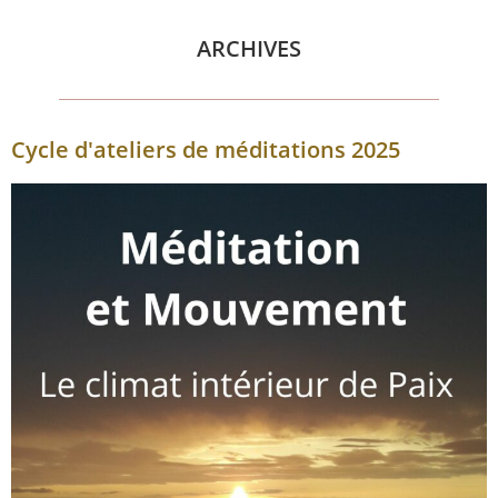
ARCHIVES
Cycle d'ateliers de méditations 2025