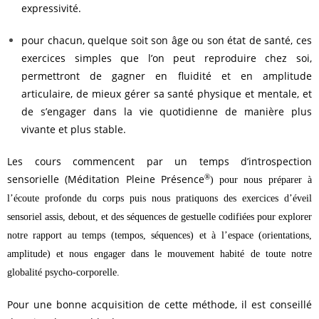
expressivité.
pour chacun, quelque soit son âge ou son état de santé, ces
exercices simples que l’on peut reproduire chez soi,
permettront de gagner en fluidité et en amplitude
articulaire, de mieux gérer sa santé physique et mentale, et
de s’engager dans la vie quotidienne de manière plus
vivante et plus stable.
Les cours commencent par un temps d’introspection
sensorielle (Méditation Pleine Présence
®
) pour nous préparer à
l’écoute profonde du corps puis nous pratiquons des exercices d’éveil
sensoriel assis, debout, et des séquences de gestuelle codifiées pour explorer
notre rapport au temps (tempos, séquences) et à l’espace (orientations,
amplitude) et nous engager dans le mouvement habité de toute notre
globalité psycho-corporelle.
Pour une bonne acquisition de cette méthode, il est conseillé