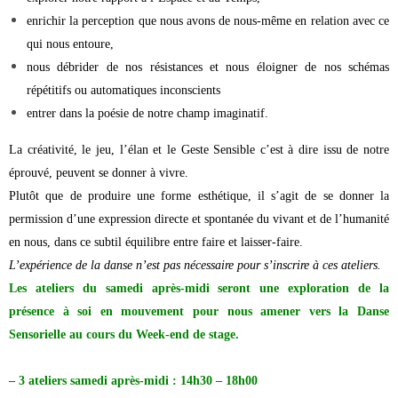
enrichir la perception que nous avons de nous-même en relation avec ce
qui nous entoure,
nous débrider de nos résistances et nous éloigner de nos schémas
répétitifs ou automatiques inconscients
entrer dans la poésie de notre champ imaginatif.
La créativité, le jeu, l’élan et le Geste Sensible c’est à dire issu de notre
éprouvé, peuvent se donner à vivre.
Plutôt que de produire une forme esthétique, il s’agit de se donner la
permission d’une expression directe et spontanée du vivant et de l’humanité
en nous, dans ce subtil équilibre entre faire et laisser-faire.
L’expérience de la danse n’est pas nécessaire pour s’inscrire à ces ateliers.
Les ateliers du samedi après-midi seront une exploration de la
présence à soi en mouvement pour nous amener vers la Danse
Sensorielle au cours du Week-end de stage.
– 3 ateliers samedi après-midi : 14h30 – 18h00