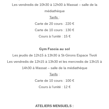
Les vendredis de 10h30 à 12h00 à Massat – salle de la
médiathèque
Tarifs
:
Carte de 20 cours : 220 €
Carte de 10 cours : 130 €
Cours à l’unité : 15 €
Gym Fascia au sol
Les jeudis de 12h15 à 13h30 à St-Girons Espace Tivoli
Les vendredis de 12h15 à 13h30 et les mercredis de 13h15 à
14h30 à Massat – salle de la médiathèque
Tarifs
:
Carte de 10 cours : 100 €
Cours à l’unité : 12 €
ATELIERS MENSUELS :