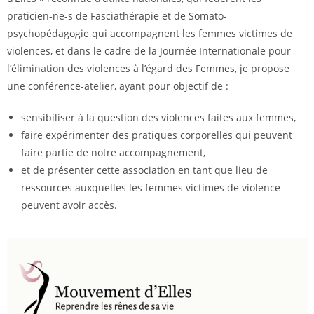
praticien-ne-s de Fasciathérapie et de Somato-
psychopédagogie qui accompagnent les femmes victimes de
violences, et dans le cadre de la Journée Internationale pour
l’élimination des violences à l’égard des Femmes, je propose
une conférence-atelier, ayant pour objectif de :
sensibiliser à la question des violences faites aux femmes,
faire expérimenter des pratiques corporelles qui peuvent
faire partie de notre accompagnement,
et de présenter cette association en tant que lieu de
ressources auxquelles les femmes victimes de violence
peuvent avoir accès.