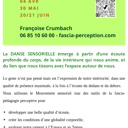
La DANSE SENSORIELLE émerge à partir d’une écoute
profonde du corps, de la vie intérieure qui nous anime, et
du lien que nous tissons avec l’espace autour de nous.
Le geste n’est pas pensé mais est l’expression de notre intériorité, dans une
qualité de présence maximale, à la fois à l’écoute du dedans et du dehors.
Nous utilisons le Mouvement sensoriel issu des outils de la fascia-
pédagogie perceptive pour
développer une belle qualité d’écoute,
créer les conditions d’une globalité corporelle,
explorer notre rapport à l’Espace et au Temps,