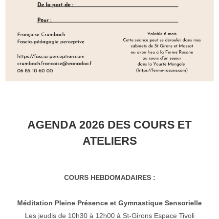
AGENDA 2026 DES COURS ET
ATELIERS
COURS HEBDOMADAIRES :
Méditation Pleine Présence et Gymnastique Sensorielle
Les jeudis de 10h30 à 12h00 à St-Girons Espace Tivoli