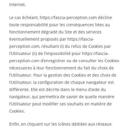
Internet.
Le cas échéant, https://fascia-perception.com décline
toute responsabilité pour les conséquences liées au
fonctionnement dégradé du Site et des services
éventuellement proposés par https://fascia-
perception.com, résultant (i) du refus de Cookies par
l’Utilisateur (ii) de l’impossibilité pour https://fascia-
perception.com d’enregistrer ou de consulter les Cookies
nécessaires à leur fonctionnement du fait du choix de
l’Utilisateur. Pour la gestion des Cookies et des choix de
l’Utilisateur, la configuration de chaque navigateur est
différente. Elle est décrite dans le menu d’aide du
navigateur, qui permettra de savoir de quelle manière
l’Utilisateur peut modifier ses souhaits en matière de
Cookies.
Enfin, en cliquant sur les icônes dédiées aux réseaux