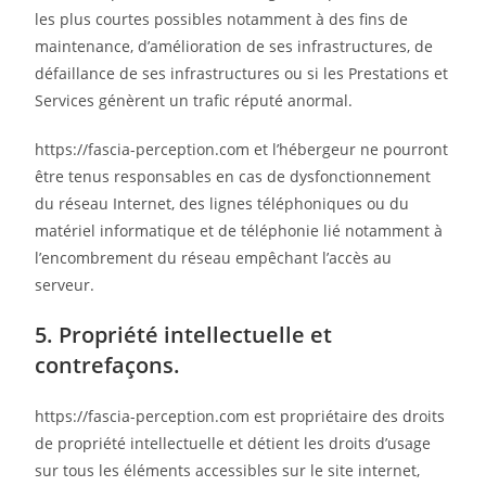
les plus courtes possibles notamment à des fins de
maintenance, d’amélioration de ses infrastructures, de
défaillance de ses infrastructures ou si les Prestations et
Services génèrent un trafic réputé anormal.
https://fascia-perception.com et l’hébergeur ne pourront
être tenus responsables en cas de dysfonctionnement
du réseau Internet, des lignes téléphoniques ou du
matériel informatique et de téléphonie lié notamment à
l’encombrement du réseau empêchant l’accès au
serveur.
5. Propriété intellectuelle et
contrefaçons.
https://fascia-perception.com est propriétaire des droits
de propriété intellectuelle et détient les droits d’usage
sur tous les éléments accessibles sur le site internet,