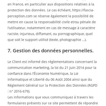
en France, en particulier aux dispositions relatives à la
protection des données. Le cas échéant, https://fascia-
perception.com se réserve également la possibilité de
mettre en cause la responsabilité civile et/ou pénale de
l’utilisateur, notamment en cas de message à caractère
raciste, injurieux, diffamant, ou pornographique, quel
que soit le support utilisé (texte, photographie …).
7. Gestion des données personnelles.
Le Client est informé des réglementations concernant la
communication marketing, la loi du 21 Juin 2014 pour la
confiance dans l’Économie Numérique, la Loi
Informatique et Liberté du 06 Août 2004 ainsi que du
Règlement Général sur la Protection des Données (RGPD
: n° 2016-679).
Les informations que vous communiquez à travers les
formulaires présents sur ce site permettent de répondre