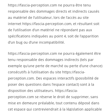
https://fascia-perception.com ne pourra être tenu
responsable des dommages directs et indirects causés
au matériel de l’utilisateur, lors de l’accès au site
internet https://fascia-perception.com, et résultant soit
de l’utilisation d’un matériel ne répondant pas aux
spécifications indiquées au point 4, soit de l’apparition
d’un bug ou d’une incompatibilité.
https://fascia-perception.com ne pourra également être
tenu responsable des dommages indirects (tels par
exemple qu’une perte de marché ou perte d’une chance)
consécutifs à l’utilisation du site https://fascia-
perception.com. Des espaces interactifs (possibilité de
poser des questions dans l’espace contact) sont à la
disposition des utilisateurs. https://fascia-
perception.com se réserve le droit de supprimer, sans
mise en demeure préalable, tout contenu déposé dans
cet espace qui contreviendrait à la législation applicable