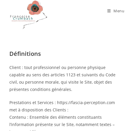
Menu
Définitions
Client : tout professionnel ou personne physique
capable au sens des articles 1123 et suivants du Code
civil, ou personne morale, qui visite le Site, objet des
présentes conditions générales.
Prestations et Services : https://fascia-perception.com
met à disposition des Clients :
Contenu : Ensemble des éléments constituants
l’information présente sur le Site, notamment textes –