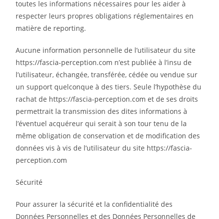
toutes les informations nécessaires pour les aider à
respecter leurs propres obligations réglementaires en
matière de reporting.
Aucune information personnelle de l’utilisateur du site
https://fascia-perception.com n’est publiée à l’insu de
l’utilisateur, échangée, transférée, cédée ou vendue sur
un support quelconque à des tiers. Seule l’hypothèse du
rachat de https://fascia-perception.com et de ses droits
permettrait la transmission des dites informations à
l’éventuel acquéreur qui serait à son tour tenu de la
même obligation de conservation et de modification des
données vis à vis de l’utilisateur du site https://fascia-
perception.com
Sécurité
Pour assurer la sécurité et la confidentialité des
Données Personnelles et des Données Personnelles de