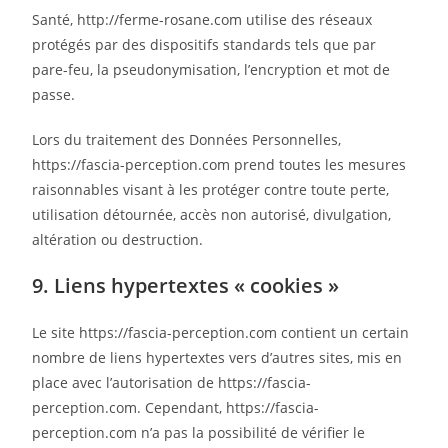
Santé, http://ferme-rosane.com utilise des réseaux
protégés par des dispositifs standards tels que par
pare-feu, la pseudonymisation, l’encryption et mot de
passe.
Lors du traitement des Données Personnelles,
https://fascia-perception.com prend toutes les mesures
raisonnables visant à les protéger contre toute perte,
utilisation détournée, accès non autorisé, divulgation,
altération ou destruction.
9. Liens hypertextes « cookies »
Le site https://fascia-perception.com contient un certain
nombre de liens hypertextes vers d’autres sites, mis en
place avec l’autorisation de https://fascia-
perception.com. Cependant, https://fascia-
perception.com n’a pas la possibilité de vérifier le