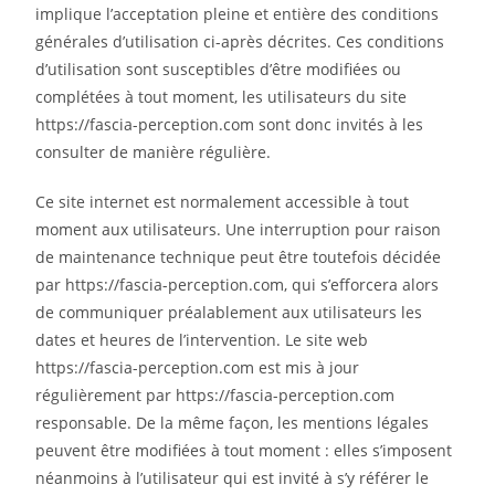
implique l’acceptation pleine et entière des conditions
générales d’utilisation ci-après décrites. Ces conditions
d’utilisation sont susceptibles d’être modifiées ou
complétées à tout moment, les utilisateurs du site
https://fascia-perception.com sont donc invités à les
consulter de manière régulière.
Ce site internet est normalement accessible à tout
moment aux utilisateurs. Une interruption pour raison
de maintenance technique peut être toutefois décidée
par https://fascia-perception.com, qui s’efforcera alors
de communiquer préalablement aux utilisateurs les
dates et heures de l’intervention. Le site web
https://fascia-perception.com est mis à jour
régulièrement par https://fascia-perception.com
responsable. De la même façon, les mentions légales
peuvent être modifiées à tout moment : elles s’imposent
néanmoins à l’utilisateur qui est invité à s’y référer le