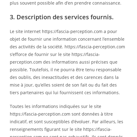
plus souvent possible afin d’en prendre connaissance.
3. Description des services fournis.
Le site internet https://fascia-perception.com a pour
objet de fournir une information concernant l’ensemble
des activités de la société. https://fascia-perception.com
s’efforce de fournir sur le site https://fascia-
perception.com des informations aussi précises que
possible. Toutefois, il ne pourra être tenu responsable
des oublis, des inexactitudes et des carences dans la
mise à jour, qu’elles soient de son fait ou du fait des
tiers partenaires qui lui fournissent ces informations.
Toutes les informations indiquées sur le site
https://fascia-perception.com sont données à titre
indicatif, et sont susceptibles d’évoluer. Par ailleurs, les
renseignements figurant sur le site https://fascia-
perception.com ne sont pas exhaustifs. Ils sont donnés