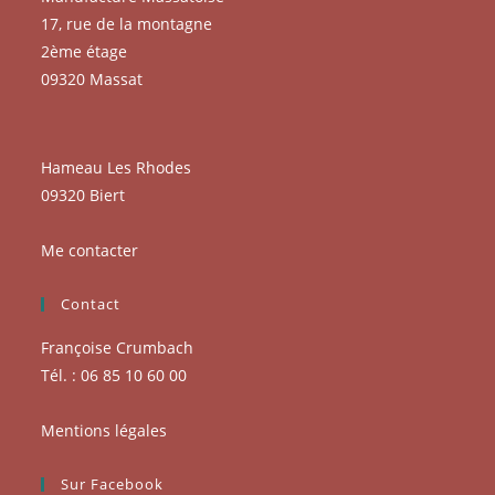
17, rue de la montagne
2ème étage
09320 Massat
Hameau Les Rhodes
09320 Biert
Me contacter
Contact
Françoise Crumbach
Tél. : 06 85 10 60 00
Mentions légales
Sur Facebook