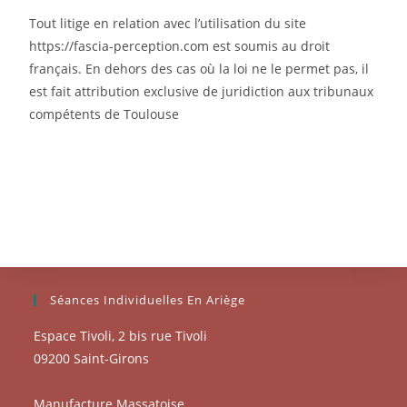
Tout litige en relation avec l’utilisation du site
https://fascia-perception.com est soumis au droit
français. En dehors des cas où la loi ne le permet pas, il
est fait attribution exclusive de juridiction aux tribunaux
compétents de Toulouse
Séances Individuelles En Ariège
Espace Tivoli, 2 bis rue Tivoli
09200 Saint-Girons
Manufacture Massatoise