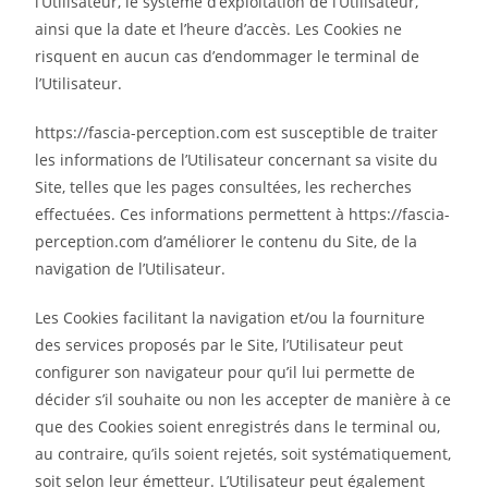
l’Utilisateur, le système d’exploitation de l’Utilisateur,
ainsi que la date et l’heure d’accès. Les Cookies ne
risquent en aucun cas d’endommager le terminal de
l’Utilisateur.
https://fascia-perception.com est susceptible de traiter
les informations de l’Utilisateur concernant sa visite du
Site, telles que les pages consultées, les recherches
effectuées. Ces informations permettent à https://fascia-
perception.com d’améliorer le contenu du Site, de la
navigation de l’Utilisateur.
Les Cookies facilitant la navigation et/ou la fourniture
des services proposés par le Site, l’Utilisateur peut
configurer son navigateur pour qu’il lui permette de
décider s’il souhaite ou non les accepter de manière à ce
que des Cookies soient enregistrés dans le terminal ou,
au contraire, qu’ils soient rejetés, soit systématiquement,
soit selon leur émetteur. L’Utilisateur peut également