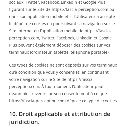
sociaux Twitter, Facebook, Linkedin et Google Plus
figurant sur le Site de https://fascia-perception.com ou
dans son application mobile et si l’Utilisateur a accepté
le dépôt de cookies en poursuivant sa navigation sur le
Site Internet ou l’application mobile de https://fascia-
perception.com, Twitter, Facebook, Linkedin et Google
Plus peuvent également déposer des cookies sur vos
terminaux (ordinateur, tablette, téléphone portable).
Ces types de cookies ne sont déposés sur vos terminaux
qu’à condition que vous y consentiez, en continuant
votre navigation sur le Site de https://fascia-
perception.com. À tout moment, l’Utilisateur peut
néanmoins revenir sur son consentement à ce que
https://fascia-perception.com dépose ce type de cookies.
10. Droit applicable et attribution de
juridiction.