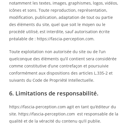
notamment les textes, images, graphismes, logos, vidéos,
icônes et sons. Toute reproduction, représentation,
modification, publication, adaptation de tout ou partie
des éléments du site, quel que soit le moyen ou le
procédé utilisé, est interdite, sauf autorisation écrite
préalable de : https://fascia-perception.com.
Toute exploitation non autorisée du site ou de l’un
quelconque des éléments qu’il contient sera considérée
comme constitutive d’une contrefaçon et poursuivie
conformément aux dispositions des articles L.335-2 et
suivants du Code de Propriété Intellectuelle.
6. Limitations de responsabilité.
https://fascia-perception.com agit en tant qu’éditeur du
site. https://fascia-perception.com est responsable de la
qualité et de la véracité du contenu qu’il publie.