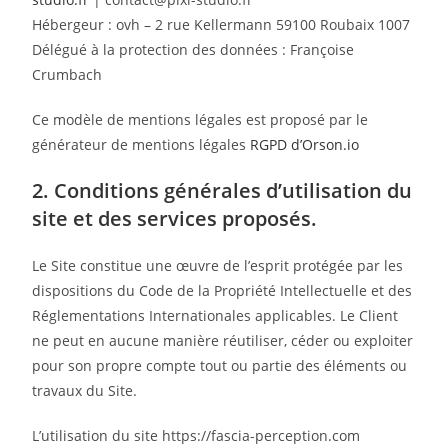
Hébergeur : ovh – 2 rue Kellermann 59100 Roubaix 1007
Délégué à la protection des données : Françoise
Crumbach
Ce modèle de mentions légales est proposé par le
générateur de mentions légales
RGPD d’Orson.io
2. Conditions générales d’utilisation du
site et des services proposés.
Le Site constitue une œuvre de l’esprit protégée par les
dispositions du Code de la Propriété Intellectuelle et des
Réglementations Internationales applicables. Le Client
ne peut en aucune manière réutiliser, céder ou exploiter
pour son propre compte tout ou partie des éléments ou
travaux du Site.
L’utilisation du site https://fascia-perception.com