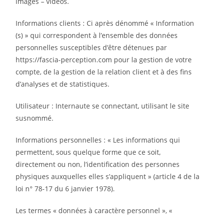
images – vidéos.
Informations clients : Ci après dénommé « Information
(s) » qui correspondent à l’ensemble des données
personnelles susceptibles d’être détenues par
https://fascia-perception.com pour la gestion de votre
compte, de la gestion de la relation client et à des fins
d’analyses et de statistiques.
Utilisateur : Internaute se connectant, utilisant le site
susnommé.
Informations personnelles : « Les informations qui
permettent, sous quelque forme que ce soit,
directement ou non, l’identification des personnes
physiques auxquelles elles s’appliquent » (article 4 de la
loi n° 78-17 du 6 janvier 1978).
Les termes « données à caractère personnel », «