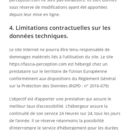
sous réserve de modifications ayant été apportées
depuis leur mise en ligne.
4. Limitations contractuelles sur les
données techniques.
Le site Internet ne pourra être tenu responsable de
dommages matériels liés à l’utilisation du site. Le site
https://fascia-perception.com est hébergé chez un
prestataire sur le territoire de l’Union Européenne
conformément aux dispositions du Règlement Général
sur la Protection des Données (RGPD : n° 2016-679)
L’objectif est d’apporter une prestation qui assure le
meilleur taux d’accessibilité. L’hébergeur assure la
continuité de son service 24 Heures sur 24, tous les jours
de l’année. Il se réserve néanmoins la possibilité
d’interrompre le service d’hébergement pour les durées