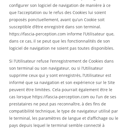
configurer son logiciel de navigation de manière à ce
que l’acceptation ou le refus des Cookies lui soient
proposés ponctuellement, avant qu’un Cookie soit
susceptible d’être enregistré dans son terminal.
https://fascia-perception.com informe l’Utilisateur que,
dans ce cas, il se peut que les fonctionnalités de son
logiciel de navigation ne soient pas toutes disponibles.
Si l’Utilisateur refuse l’enregistrement de Cookies dans
son terminal ou son navigateur, ou si l’Utilisateur
supprime ceux qui y sont enregistrés, l’Utilisateur est
informé que sa navigation et son expérience sur le Site
peuvent être limitées. Cela pourrait également être le
cas lorsque https://fascia-perception.com ou l’un de ses
prestataires ne peut pas reconnaître, à des fins de
compatibilité technique, le type de navigateur utilisé par
le terminal, les paramètres de langue et d’affichage ou le
pays depuis lequel le terminal semble connecté à