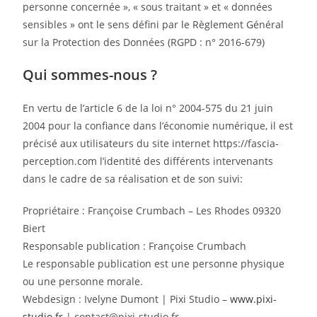
personne concernée », « sous traitant » et « données
sensibles » ont le sens défini par le Règlement Général
sur la Protection des Données (RGPD : n° 2016-679)
Qui sommes-nous ?
En vertu de l’article 6 de la loi n° 2004-575 du 21 juin
2004 pour la confiance dans l’économie numérique, il est
précisé aux utilisateurs du site internet https://fascia-
perception.com l’identité des différents intervenants
dans le cadre de sa réalisation et de son suivi:
Propriétaire : Françoise Crumbach – Les Rhodes 09320
Biert
Responsable publication : Françoise Crumbach
Le responsable publication est une personne physique
ou une personne morale.
Webdesign : Ivelyne Dumont | Pixi Studio –
www.pixi-
studio.fr
| contact@pixi-studio.fr