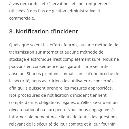
à vos demandes et réservations et sont uniquement
utilisées à des fins de gestion administrative et
commerciale.
8. Notification d’incident
Quels que soient les efforts fournis, aucune méthode de
transmission sur Internet et aucune méthode de
stockage électronique n’est complètement sûre. Nous ne
pouvons en conséquence pas garantir une sécurité
absolue. Si nous prenions connaissance d’une brèche de
la sécurité, nous avertirions les utilisateurs concernés
afin qu’ils puissent prendre les mesures appropriées.
Nos procédures de notification d’incident tiennent
compte de nos obligations légales, qu’elles se situent au
niveau national ou européen. Nous nous engageons à
informer pleinement nos clients de toutes les questions
relevant de la sécurité de leur compte et à leur fournir