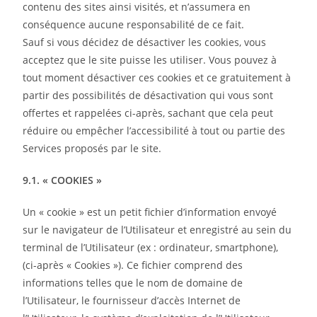
contenu des sites ainsi visités, et n’assumera en
conséquence aucune responsabilité de ce fait.
Sauf si vous décidez de désactiver les cookies, vous
acceptez que le site puisse les utiliser. Vous pouvez à
tout moment désactiver ces cookies et ce gratuitement à
partir des possibilités de désactivation qui vous sont
offertes et rappelées ci-après, sachant que cela peut
réduire ou empêcher l’accessibilité à tout ou partie des
Services proposés par le site.
9.1. « COOKIES »
Un « cookie » est un petit fichier d’information envoyé
sur le navigateur de l’Utilisateur et enregistré au sein du
terminal de l’Utilisateur (ex : ordinateur, smartphone),
(ci-après « Cookies »). Ce fichier comprend des
informations telles que le nom de domaine de
l’Utilisateur, le fournisseur d’accès Internet de